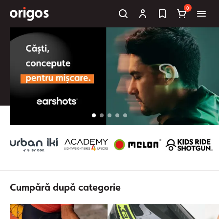
0
Cumpără după categorie