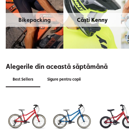
Bikepacking
Căști Kenny
Alegerile din această săptămână
Best Sellers
Sigure pentru copii