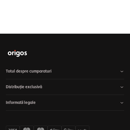
Totul despre cumparaturi
Distribuție exclusivă
Informatii legale