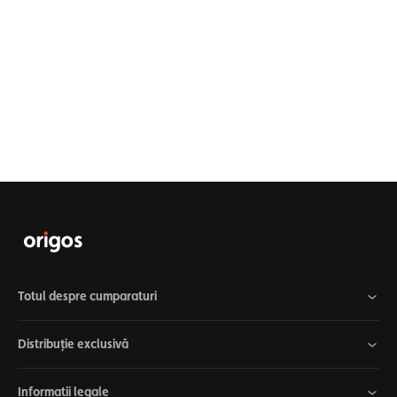
Totul despre cumparaturi
Distribuție exclusivă
Informatii legale