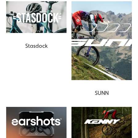
Stasdock
SUNN