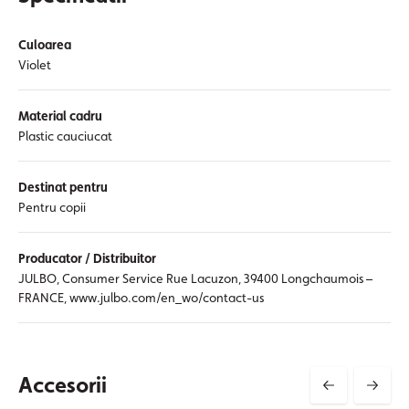
Culoarea
Violet
Material cadru
Plastic cauciucat
Destinat pentru
Pentru copii
Producator / Distribuitor
JULBO, Consumer Service Rue Lacuzon, 39400 Longchaumois –
FRANCE, www.julbo.com/en_wo/contact-us
Accesorii