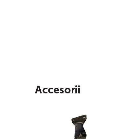
Accesorii