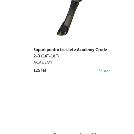
Suport pentru biciclete Academy Grade
2-3 (14"-16")
ACADEMY
125 lei
Pe stoc