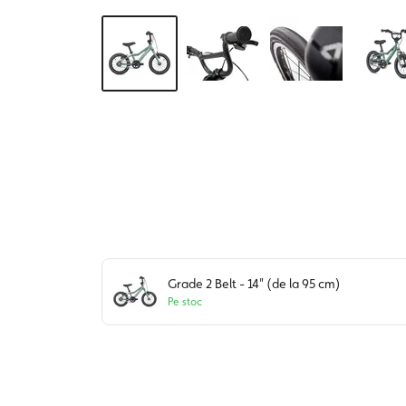
Grade 2 Belt - 14" (de la 95 cm)
Pe stoc