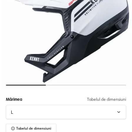
Mărimea
Tabelul de dimensiuni
Tabelul de dimensiuni