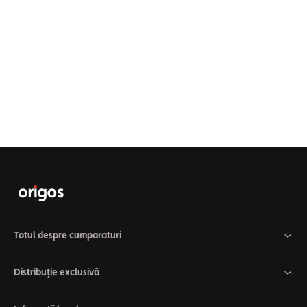
Totul despre cumparaturi
Distribuție exclusivă