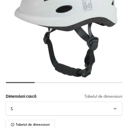
Dimensiuni cască
Tabelul de dimensiuni
Tabelul de dimensiuni