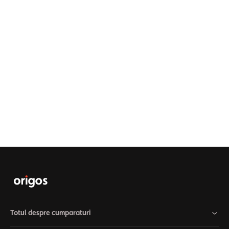
Totul despre cumparaturi