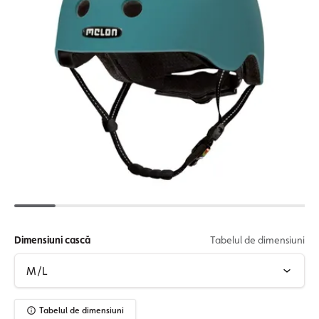
Dimensiuni cască
Tabelul de dimensiuni
Tabelul de dimensiuni