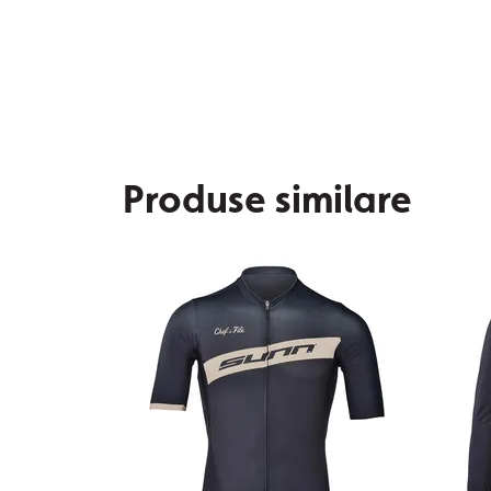
Produse similare