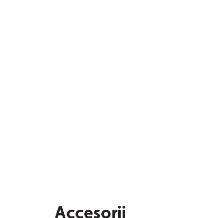
Accesorii