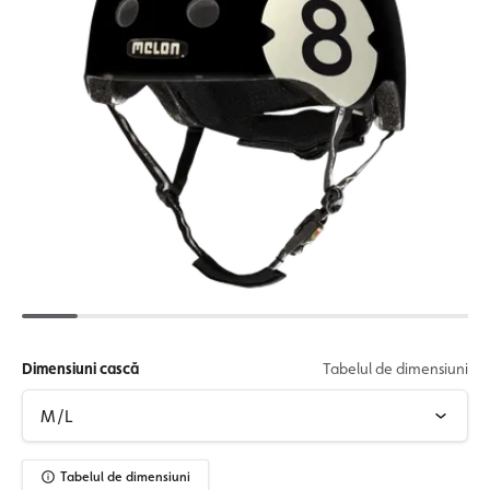
Dimensiuni cască
Tabelul de dimensiuni
Tabelul de dimensiuni