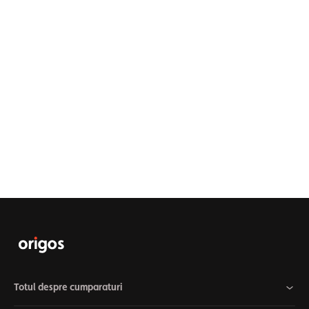
Totul despre cumparaturi