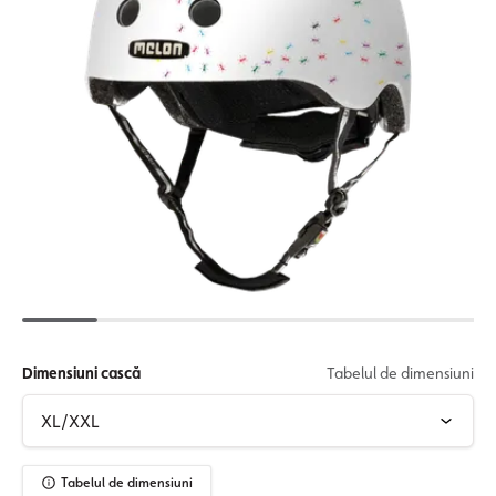
Dimensiuni cască
Tabelul de dimensiuni
Tabelul de dimensiuni