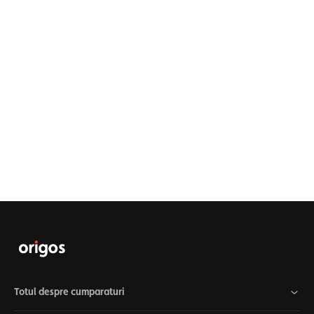
Totul despre cumparaturi