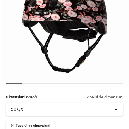
Dimensiuni cască
Tabelul de dimensiuni
Tabelul de dimensiuni